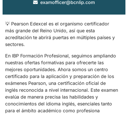
examofficer@bcnlip.com
💡 Pearson Edexcel es el organismo certificador
más grande del Reino Unido, así que esta
acreditación te abrirá puertas en múltiples países y
sectores.
En IBP Formación Profesional, seguimos ampliando
nuestras ofertas formativas para ofrecerte las
mejores oportunidades. Ahora somos un centro
certificado para la aplicación y preparación de los
exámenes Pearson, una certificación oficial de
inglés reconocida a nivel internacional. Este examen
evalúa de manera precisa las habilidades y
conocimientos del idioma inglés, esenciales tanto
para el ámbito académico como profesiona