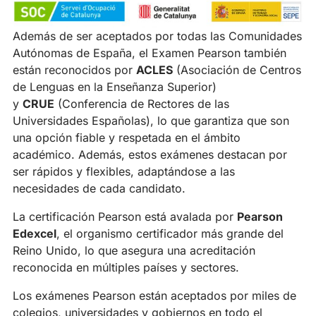
Además de ser aceptados por todas las Comunidades
Autónomas de España, el Examen Pearson también
están reconocidos por
ACLES
(Asociación de Centros
de Lenguas en la Enseñanza Superior)
y
CRUE
(Conferencia de Rectores de las
Universidades Españolas), lo que garantiza que son
una opción fiable y respetada en el ámbito
académico. Además, estos exámenes destacan por
ser rápidos y flexibles, adaptándose a las
necesidades de cada candidato.
La certificación Pearson está avalada por
Pearson
Edexcel
, el organismo certificador más grande del
Reino Unido, lo que asegura una acreditación
reconocida en múltiples países y sectores.
Los exámenes Pearson están aceptados por miles de
colegios, universidades y gobiernos en todo el