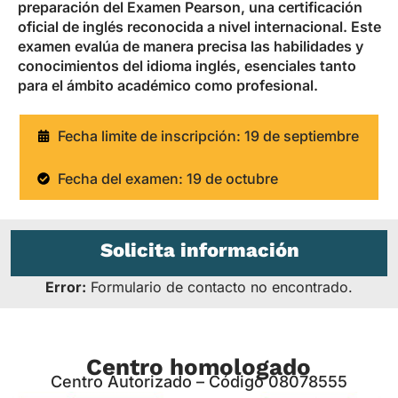
preparación del Examen Pearson, una certificación
oficial de inglés reconocida a nivel internacional. Este
examen evalúa de manera precisa las habilidades y
conocimientos del idioma inglés, esenciales tanto
para el ámbito académico como profesional.
Fecha limite de inscripción: 19 de septiembre
Fecha del examen: 19 de octubre
Solicita información
Error:
Formulario de contacto no encontrado.
Centro homologado
Centro Autorizado – Código 08078555