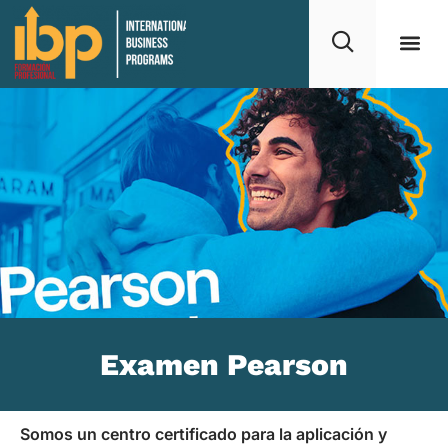
Examen Pearson
Somos un centro certificado para la aplicación y