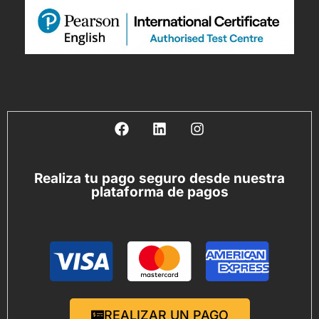
Realiza tu pago seguro desde nuestra
plataforma de pagos
REALIZAR UN PAGO