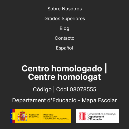
Sobre Nosotros
Grados Superiores
Blog
Contacto
Español
Centro homologado |
Centre homologat
Código | Códi 08078555
Departament d'Educació - Mapa Escolar