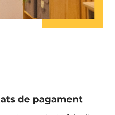
itats de pagament