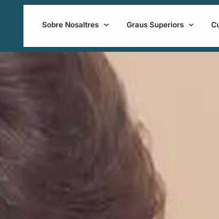
Sobre Nosaltres
Graus Superiors
C