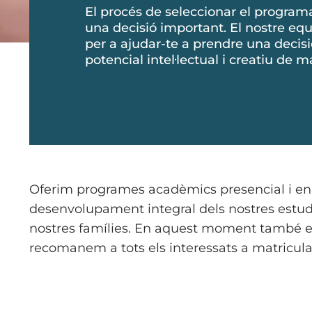
El procés de seleccionar el program
una decisió important. El nostre equ
per a ajudar-te a prendre una decisi
potencial intel·lectual i creatiu de 
Oferim programes acadèmics presencial i en l
desenvolupament integral dels nostres estud
nostres famílies. En aquest moment també est
recomanem a tots els interessats a matricula