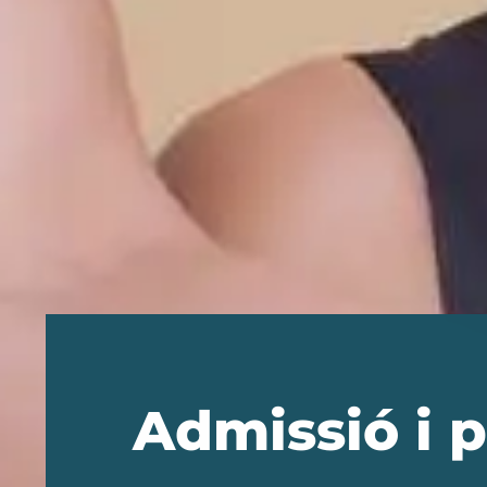
Admissió i 